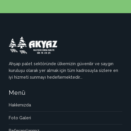
Ahşap palet sektöründe ülkemizin güvenilir ve saygın
kuruluşu olarak yer almak için tüm kadrosuyla sizlere en
iyi hizmeti sunmayı hedeflemektedir...
Menü
Hakkımızda
Foto Galeri
Referanslarımız