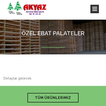
ÖZEL EBAT PALATELER
Detaylar gelecek.
TÜM ÜRÜNLERİMİZ