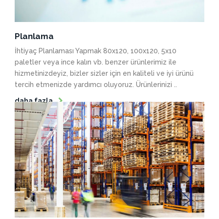
Planlama
İhtiyaç Planlaması Yapmak 80x120, 100x120, 5x10
paletler veya ince kalın vb. benzer ürünlerimiz ile
hizmetinizdeyiz, bizler sizler için en kaliteli ve iyi ürünü
tercih etmenizde yardımcı oluyoruz. Ürünlerinizi ..
daha fazla