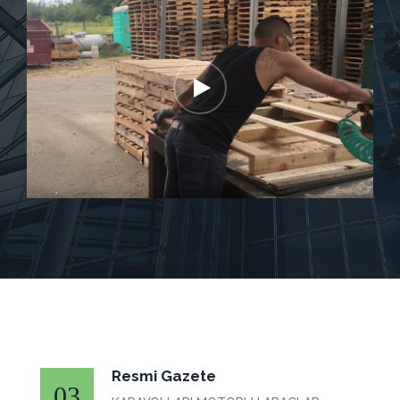
Resmi Gazete
03