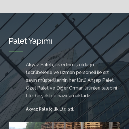
Palet Yapımı
Akyaz Paletçilik edinmiş olduğu
tecrübelerle ve uzman personeli ile siz
sayın müşterlilerinin her türlü Ahşap Palet,
Özel Palet ve Diğer Orman ürünleri talebini
titiz bir şekilde hazırlamaktadır.
Akyaz Paletçilik Ltd.Şti.