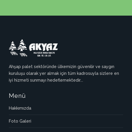
Ahşap palet sektöründe ülkemizin güvenilir ve saygın
kuruluşu olarak yer almak için tüm kadrosuyla sizlere en
iyi hizmeti sunmayı hedeflemektedir...
Menü
Hakkımızda
Foto Galeri