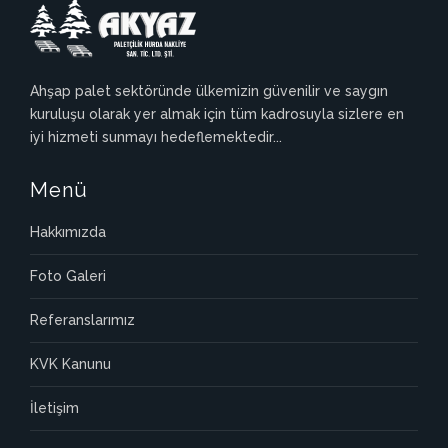
Ahşap palet sektöründe ülkemizin güvenilir ve saygın
kuruluşu olarak yer almak için tüm kadrosuyla sizlere en
iyi hizmeti sunmayı hedeflemektedir...
Menü
Hakkımızda
Foto Galeri
Referanslarımız
KVK Kanunu
İletişim